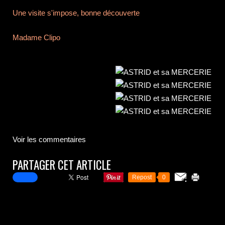
Une visite s'impose, bonne découverte
Madame Clipo
Voir les commentaires
PARTAGER CET ARTICLE
Repost
0