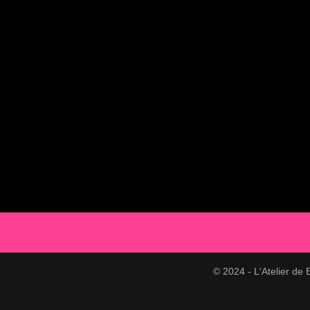
© 2024 - L'Atelier d